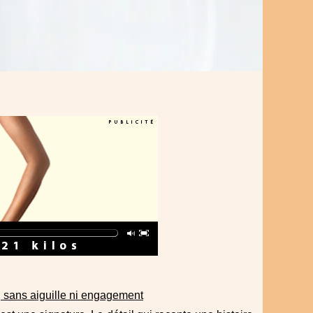
s, sans aiguille ni engagement