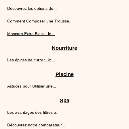
Découvrez les options de...
Comment Composer une Trousse...
Mascara Extra Black : le...
Nourriture
Les épices de curry : Un...
Piscine
Astuces pour Utiliser une...
Spa
Les avantages des filtres à...
Découvrez notre comparateur...