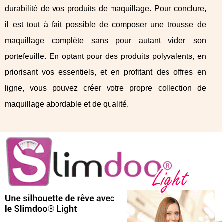
durabilité de vos produits de maquillage. Pour conclure,
il est tout à fait possible de composer une trousse de
maquillage complète sans pour autant vider son
portefeuille. En optant pour des produits polyvalents, en
priorisant vos essentiels, et en profitant des offres en
ligne, vous pouvez créer votre propre collection de
maquillage abordable et de qualité.