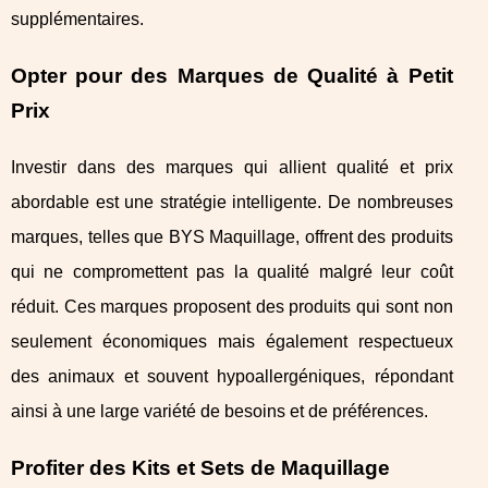
supplémentaires.
Opter pour des Marques de Qualité à Petit
Prix
Investir dans des marques qui allient qualité et prix
abordable est une stratégie intelligente. De nombreuses
marques, telles que BYS Maquillage, offrent des produits
qui ne compromettent pas la qualité malgré leur coût
réduit. Ces marques proposent des produits qui sont non
seulement économiques mais également respectueux
des animaux et souvent hypoallergéniques, répondant
ainsi à une large variété de besoins et de préférences.
Profiter des Kits et Sets de Maquillage