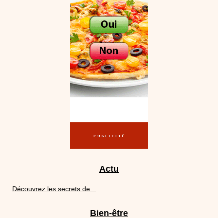
Actu
Découvrez les secrets de...
Bien-être