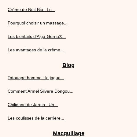
Crème de Nuit Bio : Le...
Pourquoi choisir un massage...
Les bienfaits d'Alga-Gorria®...
Les avantages de la crème...
Blog
Tatouage homme : le jagua...
Comment Armel Silvere Dongou...
Chilienne de Jardin : Un...
Les coulisses de la carrière...
Macquillage