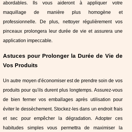
abordables. Ils vous aideront à appliquer votre
maquillage de manière plus homogène et
professionnelle. De plus, nettoyer régulièrement vos
pinceaux prolongera leur durée de vie et assurera une
application impeccable.
Astuces pour Prolonger la Durée de Vie de
Vos Produits
Un autre moyen d'économiser est de prendre soin de vos
produits pour qu'ils durent plus longtemps. Assurez-vous
de bien fermer vos emballages après utilisation pour
éviter le dessèchement. Stockez-les dans un endroit frais
et sec pour empêcher la dégradation. Adopter ces
habitudes simples vous permettra de maximiser la