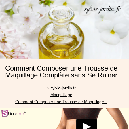
Comment Composer une Trousse de
Maquillage Complète sans Se Ruiner
sylvie-jardin.fr
Macquillage
Comment Composer une Trousse de Maquillage...