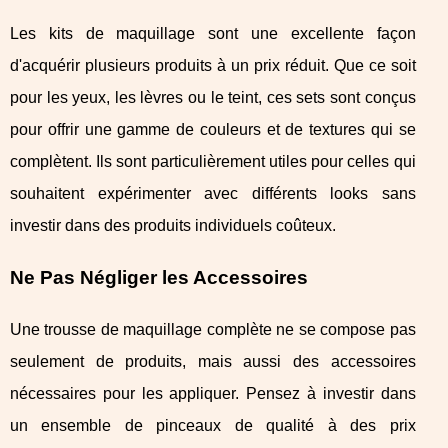
Les kits de maquillage sont une excellente façon
d'acquérir plusieurs produits à un prix réduit. Que ce soit
pour les yeux, les lèvres ou le teint, ces sets sont conçus
pour offrir une gamme de couleurs et de textures qui se
complètent. Ils sont particulièrement utiles pour celles qui
souhaitent expérimenter avec différents looks sans
investir dans des produits individuels coûteux.
Ne Pas Négliger les Accessoires
Une trousse de maquillage complète ne se compose pas
seulement de produits, mais aussi des accessoires
nécessaires pour les appliquer. Pensez à investir dans
un ensemble de pinceaux de qualité à des prix