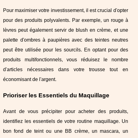
Pour maximiser votre investissement, il est crucial d'opter
pour des produits polyvalents. Par exemple, un rouge à
lèvres peut également servir de blush en crème, et une
palette d'ombres à paupières avec des teintes neutres
peut être utilisée pour les sourcils. En optant pour des
produits multifonctionnels, vous réduisez le nombre
d'articles nécessaires dans votre trousse tout en
économisant de l'argent.
Prioriser les Essentiels du Maquillage
Avant de vous précipiter pour acheter des produits,
identifiez les essentiels de votre routine maquillage. Un
bon fond de teint ou une BB crème, un mascara, un