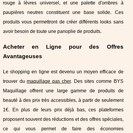
rouge à lèvres universel, et une palette d'ombres à
paupières neutres constituent une base solide. Ces
produits vous permettront de créer différents looks sans
avoir besoin de toute une panoplie de produits.
Acheter en Ligne pour des Offres
Avantageuses
Le shopping en ligne est devenu un moyen efficace de
trouver du
maquillage pas cher
. Des sites comme BYS
Maquillage offrent une large gamme de produits de
beauté à des prix très accessibles, à partir de seulement
1€. En plus de leurs prix déjà bas, ces plateformes
proposent souvent des réductions et des offres spéciales,
ce qui vous permet de faire des économies