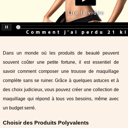
Dans un monde où les produits de beauté peuvent
souvent coûter une petite fortune, il est essentiel de
savoir comment composer une trousse de maquillage
complète sans se ruiner. Grâce à quelques astuces et à
des choix judicieux, vous pouvez créer une collection de
maquillage qui répond à tous vos besoins, même avec
un budget serré.
Choisir des Produits Polyvalents