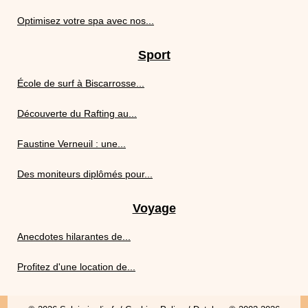
Optimisez votre spa avec nos...
Sport
École de surf à Biscarrosse...
Découverte du Rafting au...
Faustine Verneuil : une...
Des moniteurs diplômés pour...
Voyage
Anecdotes hilarantes de...
Profitez d'une location de...