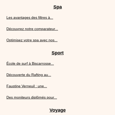
Spa
Les avantages des filtres à...
Découvrez notre comparateur...
Optimisez votre spa avec nos...
Sport
École de surf à Biscarrosse...
Découverte du Rafting au...
Faustine Verneuil : une...
Des moniteurs diplômés pour...
Voyage