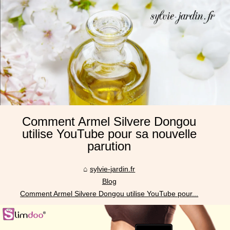
Comment Armel Silvere Dongou
utilise YouTube pour sa nouvelle
parution
sylvie-jardin.fr
Blog
Comment Armel Silvere Dongou utilise YouTube pour...