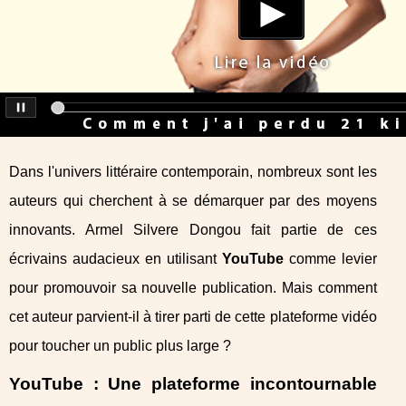
Dans l'univers littéraire contemporain, nombreux sont les
auteurs qui cherchent à se démarquer par des moyens
innovants. Armel Silvere Dongou fait partie de ces
écrivains audacieux en utilisant
YouTube
comme levier
pour promouvoir sa nouvelle publication. Mais comment
cet auteur parvient-il à tirer parti de cette plateforme vidéo
pour toucher un public plus large ?
YouTube : Une plateforme incontournable