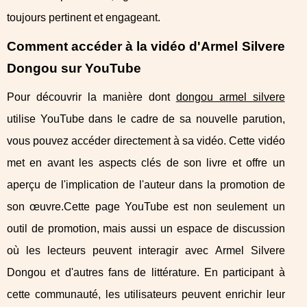
toujours pertinent et engageant.
Comment accéder à la vidéo d'Armel Silvere
Dongou sur YouTube
Pour découvrir la manière dont
dongou armel silvere
utilise YouTube dans le cadre de sa nouvelle parution,
vous pouvez accéder directement à sa vidéo. Cette vidéo
met en avant les aspects clés de son livre et offre un
aperçu de l'implication de l'auteur dans la promotion de
son œuvre.Cette page YouTube est non seulement un
outil de promotion, mais aussi un espace de discussion
où les lecteurs peuvent interagir avec Armel Silvere
Dongou et d'autres fans de littérature. En participant à
cette communauté, les utilisateurs peuvent enrichir leur