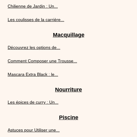
Chilienne de Jardin : Un...
Les coulisses de la carrière...
Macquillage
Découvrez les options de...
Comment Composer une Trousse...
Mascara Extra Black : le...
Nourriture
Les épices de curry : Un...
Piscine
Astuces pour Utiliser une...