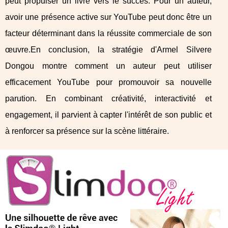
peut propulser un livre vers le succès. Pour un auteur,
avoir une présence active sur YouTube peut donc être un
facteur déterminant dans la réussite commerciale de son
œuvre.En conclusion, la stratégie d'Armel Silvere
Dongou montre comment un auteur peut utiliser
efficacement YouTube pour promouvoir sa nouvelle
parution. En combinant créativité, interactivité et
engagement, il parvient à capter l'intérêt de son public et
à renforcer sa présence sur la scène littéraire.