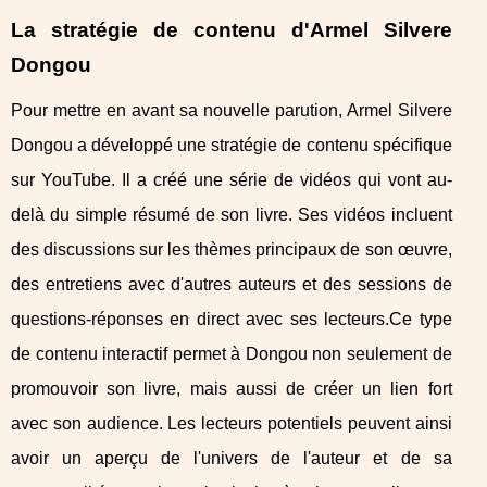
La stratégie de contenu d'Armel Silvere
Dongou
Pour mettre en avant sa nouvelle parution, Armel Silvere
Dongou a développé une stratégie de contenu spécifique
sur YouTube. Il a créé une série de vidéos qui vont au-
delà du simple résumé de son livre. Ses vidéos incluent
des discussions sur les thèmes principaux de son œuvre,
des entretiens avec d'autres auteurs et des sessions de
questions-réponses en direct avec ses lecteurs.Ce type
de contenu interactif permet à Dongou non seulement de
promouvoir son livre, mais aussi de créer un lien fort
avec son audience. Les lecteurs potentiels peuvent ainsi
avoir un aperçu de l'univers de l'auteur et de sa