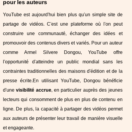
pour les auteurs
YouTube est aujourd'hui bien plus qu'un simple site de
partage de vidéos. C'est une plateforme où l'on peut
construire une communauté, échanger des idées et
promouvoir des contenus divers et variés. Pour un auteur
comme Armel Silvere Dongou, YouTube offre
l'opportunité d'atteindre un public mondial sans les
contraintes traditionnelles des maisons d'édition et de la
presse écrite.En utilisant YouTube, Dongou bénéficie
d'une
visibilité accrue
, en particulier auprès des jeunes
lecteurs qui consomment de plus en plus de contenu en
ligne. De plus, la capacité à partager des vidéos permet
aux auteurs de présenter leur travail de manière visuelle
et engageante.