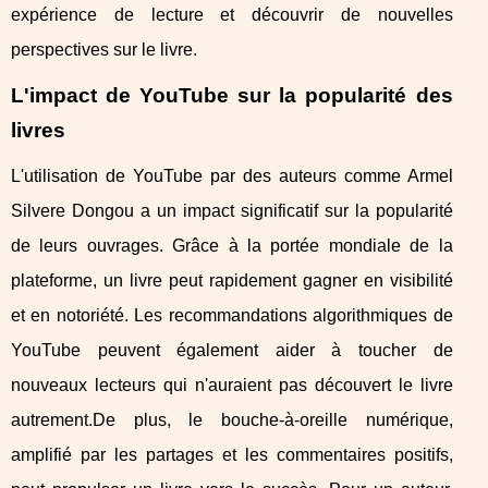
expérience de lecture et découvrir de nouvelles
perspectives sur le livre.
L'impact de YouTube sur la popularité des
livres
L'utilisation de YouTube par des auteurs comme Armel
Silvere Dongou a un impact significatif sur la popularité
de leurs ouvrages. Grâce à la portée mondiale de la
plateforme, un livre peut rapidement gagner en visibilité
et en notoriété. Les recommandations algorithmiques de
YouTube peuvent également aider à toucher de
nouveaux lecteurs qui n'auraient pas découvert le livre
autrement.De plus, le bouche-à-oreille numérique,
amplifié par les partages et les commentaires positifs,