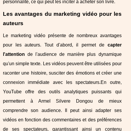
personnalité, ce qui peut les inciter à acheter son livre.
Les avantages du marketing vidéo pour les
auteurs
Le marketing vidéo présente de nombreux avantages
pour les auteurs. Tout d'abord, il permet de
capter
l'attention
de l'audience de manière plus dynamique
qu'un simple texte. Les vidéos peuvent être utilisées pour
raconter une histoire, susciter des émotions et créer une
connexion immédiate avec les spectateurs.En outre,
YouTube offre des outils analytiques puissants qui
permettent à Armel Silvere Dongou de mieux
comprendre son audience. Il peut ainsi adapter ses
vidéos en fonction des commentaires et des préférences
de ses spectateurs, garantissant ainsi un contenu