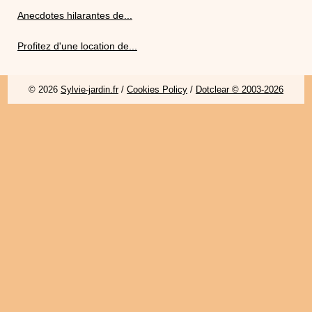
Anecdotes hilarantes de...
Profitez d'une location de...
© 2026
Sylvie-jardin.fr
/
Cookies Policy
/
Dotclear © 2003-2026