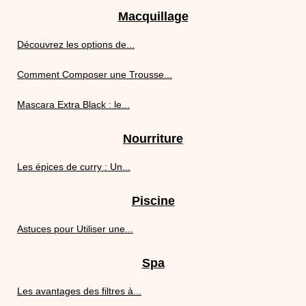
Macquillage
Découvrez les options de...
Comment Composer une Trousse...
Mascara Extra Black : le...
Nourriture
Les épices de curry : Un...
Piscine
Astuces pour Utiliser une...
Spa
Les avantages des filtres à...