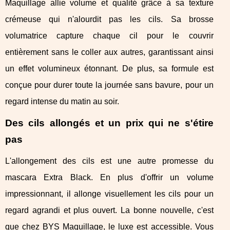
Maquillage allie volume et qualité grâce à sa texture
crémeuse qui n'alourdit pas les cils. Sa brosse
volumatrice capture chaque cil pour le couvrir
entièrement sans le coller aux autres, garantissant ainsi
un effet volumineux étonnant. De plus, sa formule est
conçue pour durer toute la journée sans bavure, pour un
regard intense du matin au soir.
Des cils allongés et un prix qui ne s'étire
pas
L'allongement des cils est une autre promesse du
mascara Extra Black. En plus d'offrir un volume
impressionnant, il allonge visuellement les cils pour un
regard agrandi et plus ouvert. La bonne nouvelle, c'est
que chez BYS Maquillage, le luxe est accessible. Vous