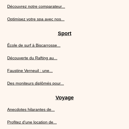
Découvrez notre comparateur...
Optimisez votre spa avec nos...
Sport
École de surf à Biscarrosse...
Découverte du Rafting au...
Faustine Verneuil : une...
Des moniteurs diplômés pour...
Voyage
Anecdotes hilarantes de...
Profitez d'une location de...