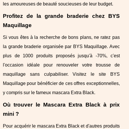
les amoureuses de beauté soucieuses de leur budget.
Profitez de la grande braderie chez BYS
Maquillage
Si vous êtes à la recherche de bons plans, ne ratez pas
la grande braderie organisée par BYS Maquillage. Avec
plus de 1000 produits proposés jusqu'à -70%, c'est
l'occasion idéale pour renouveler votre trousse de
maquillage sans culpabiliser. Visitez le site BYS
Maquillage pour bénéficier de ces offres exceptionnelles,
y compris sur le fameux mascara Extra Black.
Où trouver le Mascara Extra Black à prix
mini ?
Pour acquérir le mascara Extra Black et d'autres produits