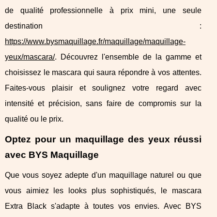
de qualité professionnelle à prix mini, une seule
destination :
https://www.bysmaquillage.fr/maquillage/maquillage-
yeux/mascara/
. Découvrez l'ensemble de la gamme et
choisissez le mascara qui saura répondre à vos attentes.
Faites-vous plaisir et soulignez votre regard avec
intensité et précision, sans faire de compromis sur la
qualité ou le prix.
Optez pour un maquillage des yeux réussi
avec BYS Maquillage
Que vous soyez adepte d'un maquillage naturel ou que
vous aimiez les looks plus sophistiqués, le mascara
Extra Black s'adapte à toutes vos envies. Avec BYS