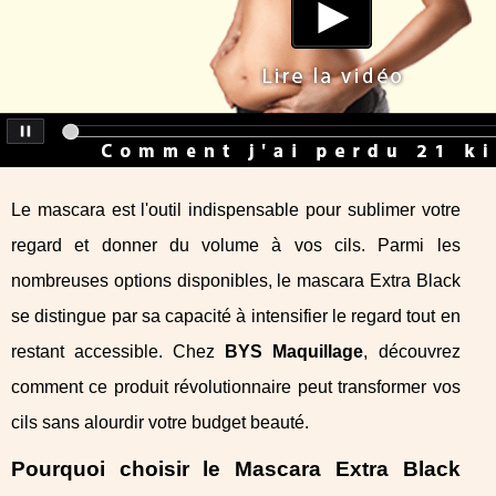
Le mascara est l'outil indispensable pour sublimer votre
regard et donner du volume à vos cils. Parmi les
nombreuses options disponibles, le mascara Extra Black
se distingue par sa capacité à intensifier le regard tout en
restant accessible. Chez
BYS Maquillage
, découvrez
comment ce produit révolutionnaire peut transformer vos
cils sans alourdir votre budget beauté.
Pourquoi choisir le Mascara Extra Black