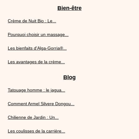
Bien-être
Crème de Nuit Bio : Le...
Pourquoi choisir un massage...
Les bienfaits d'Alga-Gorria®...
Les avantages de la crème...
Blog
Tatouage homme : le jagua...
Comment Armel Silvere Dongou...
Chilienne de Jardin : Un...
Les coulisses de la carrière...