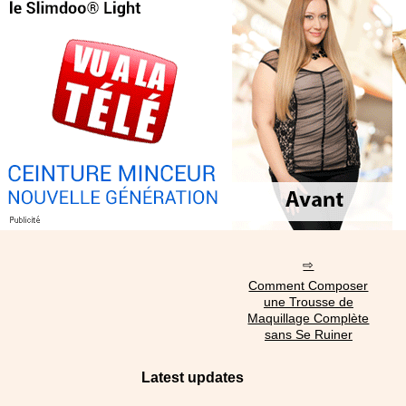
Comment Composer
une Trousse de
Maquillage Complète
sans Se Ruiner
Latest updates