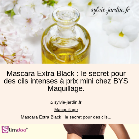
Mascara Extra Black : le secret pour
des cils intenses à prix mini chez BYS
Maquillage.
sylvie-jardin.fr
Macquillage
Mascara Extra Black : le secret pour des cils...