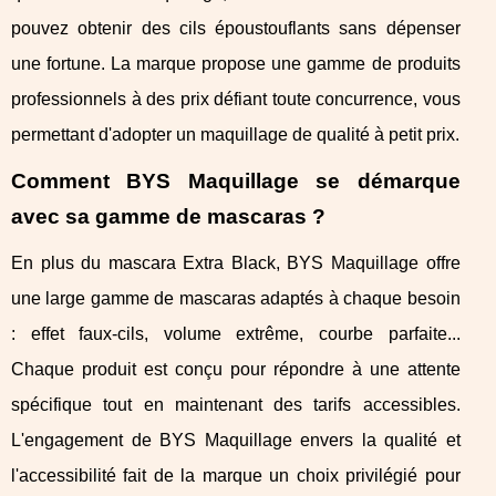
pouvez obtenir des cils époustouflants sans dépenser
une fortune. La marque propose une gamme de produits
professionnels à des prix défiant toute concurrence, vous
permettant d'adopter un maquillage de qualité à petit prix.
Comment BYS Maquillage se démarque
avec sa gamme de mascaras ?
En plus du mascara Extra Black, BYS Maquillage offre
une large gamme de mascaras adaptés à chaque besoin
: effet faux-cils, volume extrême, courbe parfaite...
Chaque produit est conçu pour répondre à une attente
spécifique tout en maintenant des tarifs accessibles.
L'engagement de BYS Maquillage envers la qualité et
l'accessibilité fait de la marque un choix privilégié pour