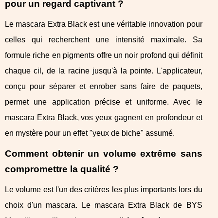
pour un regard captivant ?
Le mascara Extra Black est une véritable innovation pour
celles qui recherchent une intensité maximale. Sa
formule riche en pigments offre un noir profond qui définit
chaque cil, de la racine jusqu'à la pointe. L'applicateur,
conçu pour séparer et enrober sans faire de paquets,
permet une application précise et uniforme. Avec le
mascara Extra Black, vos yeux gagnent en profondeur et
en mystère pour un effet "yeux de biche" assumé.
Comment obtenir un volume extrême sans
compromettre la qualité ?
Le volume est l'un des critères les plus importants lors du
choix d'un mascara. Le mascara Extra Black de BYS