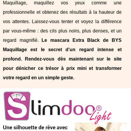
Maquillage, maquillez vos yeux comme une
professionnelle et obtenez des résultats à la hauteur de
vos attentes. Laissez-vous tenter et voyez la différence
par vous-même : des cils plus noirs, plus denses, et un
regard magnifié.
Le mascara Extra Black de BYS
Maquillage est le secret d'un regard intense et
profond. Rendez-vous dès maintenant sur le site
pour dénicher ce trésor à prix mini et transformer
votre regard en un simple geste.