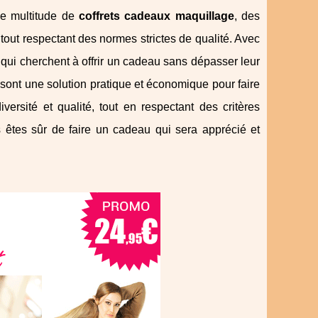
une multitude de
coffrets cadeaux maquillage
, des
 tout respectant des normes strictes de qualité. Avec
 qui cherchent à offrir un cadeau sans dépasser leur
ont une solution pratique et économique pour faire
iversité et qualité, tout en respectant des critères
 êtes sûr de faire un cadeau qui sera apprécié et