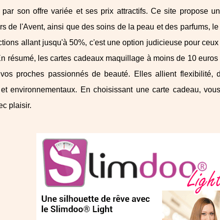
 par son offre variée et ses prix attractifs. Ce site propose 
rs de l'Avent, ainsi que des soins de la peau et des parfums, le
tions allant jusqu'à 50%, c'est une option judicieuse pour ceux
n résumé, les cartes cadeaux maquillage à moins de 10 euros s
 vos proches passionnés de beauté. Elles allient flexibilité, d
 et environnementaux. En choisissant une carte cadeau, vous
ec plaisir.