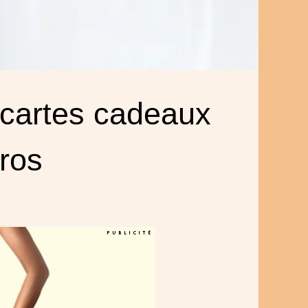
 cartes cadeaux
ros