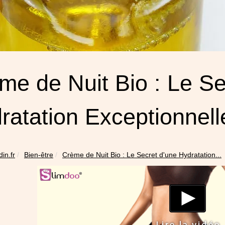
me de Nuit Bio : Le Se
ratation Exceptionnell
din.fr
Bien-être
Crème de Nuit Bio : Le Secret d'une Hydratation...