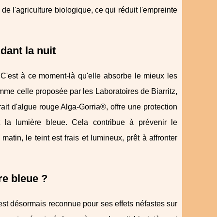
de l'agriculture biologique, ce qui réduit l'empreinte
dant la nuit
 C'est à ce moment-là qu'elle absorbe le mieux les
mme celle proposée par les Laboratoires de Biarritz,
ait d'algue rouge Alga-Gorria®, offre une protection
 la lumière bleue. Cela contribue à prévenir le
atin, le teint est frais et lumineux, prêt à affronter
re bleue ?
est désormais reconnue pour ses effets néfastes sur