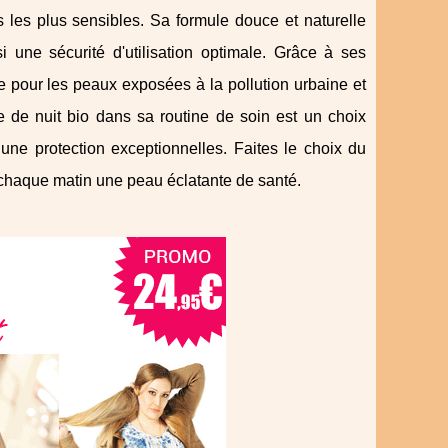
 les plus sensibles. Sa formule douce et naturelle
i une sécurité d'utilisation optimale. Grâce à ses
ue pour les peaux exposées à la pollution urbaine et
me de nuit bio dans sa routine de soin est un choix
une protection exceptionnelles. Faites le choix du
er chaque matin une peau éclatante de santé.