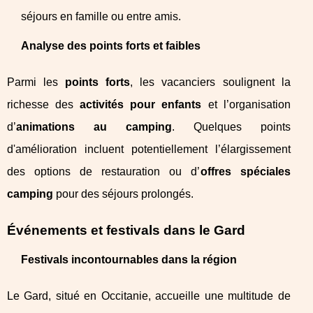
séjours en famille ou entre amis.
Analyse des points forts et faibles
Parmi les
points forts
, les vacanciers soulignent la
richesse des
activités pour enfants
et l’organisation
d’
animations au camping
. Quelques points
d'amélioration incluent potentiellement l’élargissement
des options de restauration ou d’
offres spéciales
camping
pour des séjours prolongés.
Événements et festivals dans le Gard
Festivals incontournables dans la région
Le Gard, situé en Occitanie, accueille une multitude de