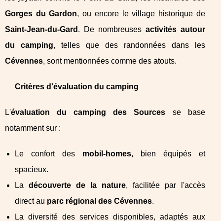
Gorges du Gardon
, ou encore le village historique de
Saint-Jean-du-Gard
. De nombreuses
activités autour
du camping
, telles que des randonnées dans les
Cévennes
, sont mentionnées comme des atouts.
Critères d'évaluation du camping
L'
évaluation du camping des Sources
se base
notamment sur :
Le confort des
mobil-homes
, bien équipés et
spacieux.
La
découverte de la nature
, facilitée par l'accès
direct au
parc régional des Cévennes
.
La diversité des services disponibles, adaptés aux