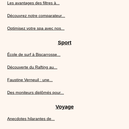
Les avantages des filtres à...
Découvrez notre comparateur...
Optimisez votre spa avec nos...
Sport
École de surf à Biscarrosse...
Découverte du Rafting au...
Faustine Verneuil : une...
Des moniteurs diplômés pour...
Voyage
Anecdotes hilarantes de...