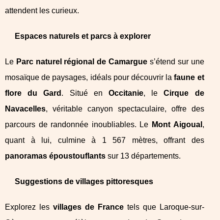
attendent les curieux.
Espaces naturels et parcs à explorer
Le
Parc naturel régional de Camargue
s’étend sur une
mosaïque de paysages, idéals pour découvrir la
faune et
flore du Gard
. Situé en
Occitanie
, le
Cirque de
Navacelles
, véritable canyon spectaculaire, offre des
parcours de randonnée inoubliables. Le
Mont Aigoual
,
quant à lui, culmine à 1 567 mètres, offrant des
panoramas époustouflants
sur 13 départements.
Suggestions de villages pittoresques
Explorez les
villages de France
tels que Laroque-sur-