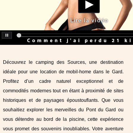
Découvrez le camping des Sources, une destination
idéale pour une location de mobil-home dans le Gard.
Profitez d’un cadre naturel exceptionnel et de
commodités modernes tout en étant à proximité de sites
historiques et de paysages époustouflants. Que vous
souhaitiez explorer les merveilles du Pont du Gard ou
vous détendre au bord de la piscine, cette expérience
vous promet des souvenirs inoubliables. Votre aventure