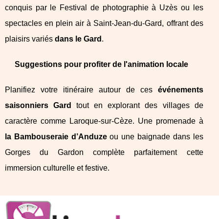
conquis par le Festival de photographie à Uzès ou les
spectacles en plein air à Saint-Jean-du-Gard, offrant des
plaisirs variés
dans le Gard
.
Suggestions pour profiter de l'animation locale
Planifiez votre itinéraire autour de ces
événements
saisonniers Gard
tout en explorant des villages de
caractère comme Laroque-sur-Cèze. Une promenade à
la Bambouseraie d’Anduze
ou une baignade dans les
Gorges du Gardon complète parfaitement cette
immersion culturelle et festive.