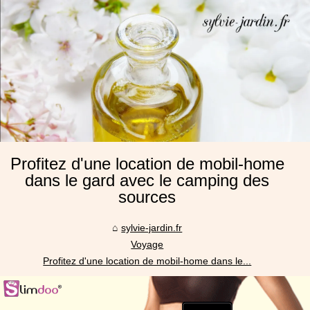
Profitez d'une location de mobil-home
dans le gard avec le camping des
sources
sylvie-jardin.fr
Voyage
Profitez d'une location de mobil-home dans le...