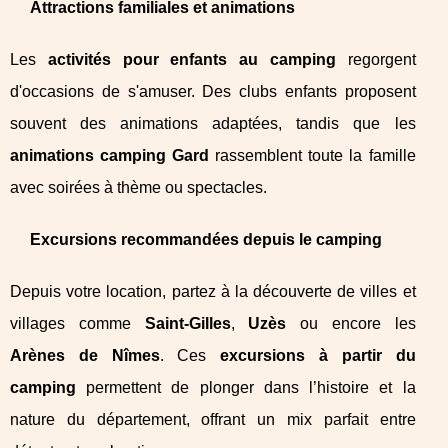
Attractions familiales et animations
Les
activités pour enfants au camping
regorgent
d'occasions de s'amuser. Des clubs enfants proposent
souvent des animations adaptées, tandis que les
animations camping Gard
rassemblent toute la famille
avec soirées à thème ou spectacles.
Excursions recommandées depuis le camping
Depuis votre location, partez à la découverte de villes et
villages comme
Saint-Gilles
,
Uzès
ou encore les
Arènes de Nîmes
. Ces
excursions à partir du
camping
permettent de plonger dans l’histoire et la
nature du département, offrant un mix parfait entre