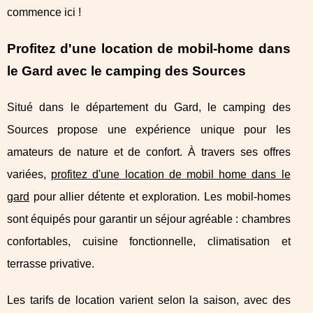
commence ici !
Profitez d'une location de mobil-home dans
le Gard avec le camping des Sources
Situé dans le département du Gard, le camping des
Sources propose une expérience unique pour les
amateurs de nature et de confort.
À travers ses offres
variées,
profitez d'une location de mobil home dans le
gard
pour allier détente et exploration. Les mobil-homes
sont équipés pour garantir un séjour agréable : chambres
confortables, cuisine fonctionnelle, climatisation et
terrasse privative.
Les tarifs de location varient selon la saison, avec des