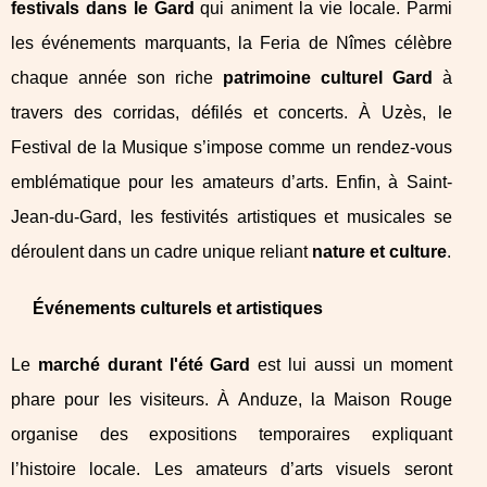
festivals dans le Gard
qui animent la vie locale. Parmi
les événements marquants, la Feria de Nîmes célèbre
chaque année son riche
patrimoine culturel Gard
à
travers des corridas, défilés et concerts. À Uzès, le
Festival de la Musique s’impose comme un rendez-vous
emblématique pour les amateurs d’arts. Enfin, à Saint-
Jean-du-Gard, les festivités artistiques et musicales se
déroulent dans un cadre unique reliant
nature et culture
.
Événements culturels et artistiques
Le
marché durant l'été Gard
est lui aussi un moment
phare pour les visiteurs. À Anduze, la Maison Rouge
organise des expositions temporaires expliquant
l’histoire locale. Les amateurs d’arts visuels seront