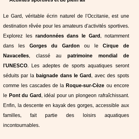
Le Gard, véritable écrin naturel de l'Occitanie, est une
destination rêvée pour les amateurs d'activités sportives.
Explorez les
randonnées dans le Gard
, notamment
dans les
Gorges du Gardon
ou le
Cirque de
Navacelles
, classé au
patrimoine mondial de
l’UNESCO
. Les adeptes de sports aquatiques seront
séduits par la
baignade dans le Gard
, avec des spots
comme les cascades de la
Roque-sur-Cèze
ou encore
le
Pont du Gard
, idéal pour un plongeon rafraîchissant.
Enfin, la descente en kayak des gorges, accessible aux
familles, fait partie des loisirs aquatiques
incontournables.