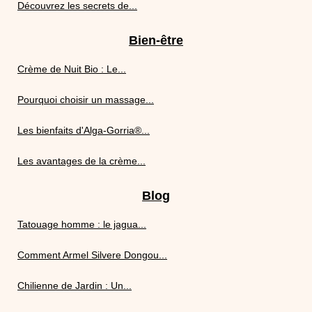
Découvrez les secrets de...
Bien-être
Crème de Nuit Bio : Le...
Pourquoi choisir un massage...
Les bienfaits d'Alga-Gorria®...
Les avantages de la crème...
Blog
Tatouage homme : le jagua...
Comment Armel Silvere Dongou...
Chilienne de Jardin : Un...