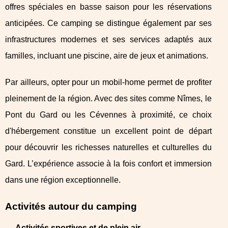
offres spéciales en basse saison pour les réservations
anticipées. Ce camping se distingue également par ses
infrastructures modernes et ses services adaptés aux
familles, incluant une piscine, aire de jeux et animations.
Par ailleurs, opter pour un mobil-home permet de profiter
pleinement de la région. Avec des sites comme Nîmes, le
Pont du Gard ou les Cévennes à proximité, ce choix
d'hébergement constitue un excellent point de départ
pour découvrir les richesses naturelles et culturelles du
Gard. L’expérience associe à la fois confort et immersion
dans une région exceptionnelle.
Activités autour du camping
Activités sportives et de plein air