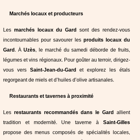
Marchés locaux et producteurs
Les
marchés locaux du Gard
sont des rendez-vous
incontournables pour savourer les
produits locaux du
Gard
. À
Uzès
, le marché du samedi déborde de fruits,
légumes et vins régionaux. Pour goûter au terroir, dirigez-
vous vers
Saint-Jean-du-Gard
et explorez les étals
regorgeant de miels et d’huiles d’olive artisanales.
Restaurants et tavernes à proximité
Les
restaurants recommandés dans le Gard
allient
tradition et modernité. Une taverne à
Saint-Gilles
propose des menus composés de spécialités locales,