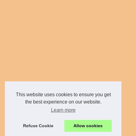
This website uses cookies to ensure you get
the best experience on our website.
Learn more
Refuse Cookie
Allow cookies