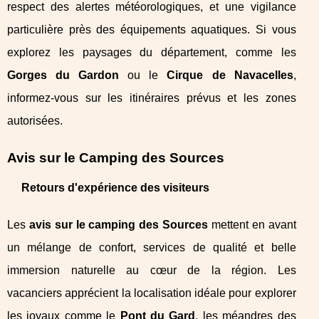
respect des alertes météorologiques, et une vigilance
particulière près des équipements aquatiques. Si vous
explorez les paysages du département, comme les
Gorges du Gardon
ou le
Cirque de Navacelles
,
informez-vous sur les itinéraires prévus et les zones
autorisées.
Avis sur le Camping des Sources
Retours d'expérience des visiteurs
Les
avis sur le camping des Sources
mettent en avant
un mélange de confort, services de qualité et belle
immersion naturelle au cœur de la région. Les
vacanciers apprécient la localisation idéale pour explorer
les joyaux comme le
Pont du Gard
, les méandres des