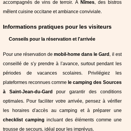
accompagnés de vins de terroir. À
Nîmes
, des bistros
mêlent cuisine occitane et ambiance conviviale.
Informations pratiques pour les visiteurs
Conseils pour la réservation et l'arrivée
Pour une réservation de
mobil-home dans le Gard
, il est
conseillé de s'y prendre à l'avance, surtout pendant les
périodes de vacances scolaires. Privilégiez les
plateformes reconnues comme
le camping des Sources
à Saint-Jean-du-Gard
pour garantir des conditions
optimales. Pour faciliter votre arrivée, pensez à vérifier
les horaires d'accès au camping et à préparer une
checklist camping
incluant des éléments comme une
trousse de secours, idéal pour les imprévus.