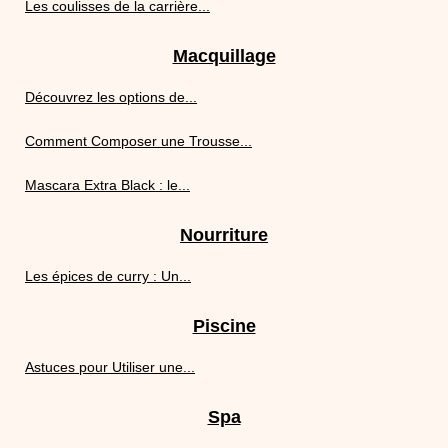
Les coulisses de la carrière...
Macquillage
Découvrez les options de...
Comment Composer une Trousse...
Mascara Extra Black : le...
Nourriture
Les épices de curry : Un...
Piscine
Astuces pour Utiliser une...
Spa