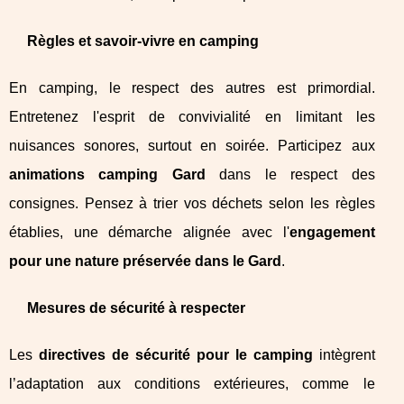
Règles et savoir-vivre en camping
En camping, le respect des autres est primordial.
Entretenez l'esprit de convivialité en limitant les
nuisances sonores, surtout en soirée. Participez aux
animations camping Gard
dans le respect des
consignes. Pensez à trier vos déchets selon les règles
établies, une démarche alignée avec l'
engagement
pour une nature préservée dans le Gard
.
Mesures de sécurité à respecter
Les
directives de sécurité pour le camping
intègrent
l’adaptation aux conditions extérieures, comme le