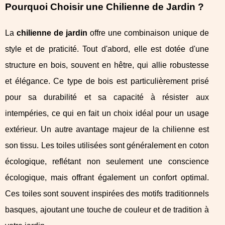
Pourquoi Choisir une Chilienne de Jardin ?
La
chilienne de jardin
offre une combinaison unique de
style et de praticité. Tout d'abord, elle est dotée d'une
structure en bois, souvent en hêtre, qui allie robustesse
et élégance. Ce type de bois est particulièrement prisé
pour sa durabilité et sa capacité à résister aux
intempéries, ce qui en fait un choix idéal pour un usage
extérieur. Un autre avantage majeur de la chilienne est
son tissu. Les toiles utilisées sont généralement en coton
écologique, reflétant non seulement une conscience
écologique, mais offrant également un confort optimal.
Ces toiles sont souvent inspirées des motifs traditionnels
basques, ajoutant une touche de couleur et de tradition à