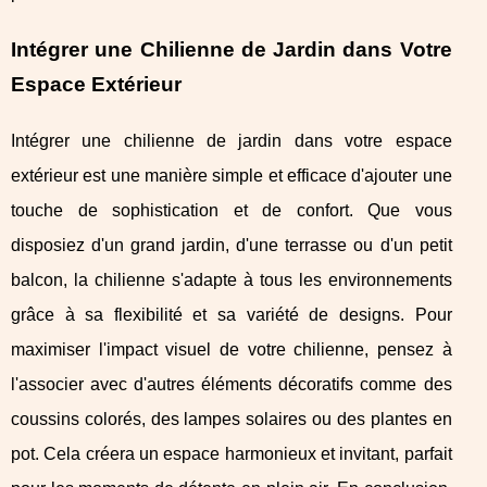
Intégrer une Chilienne de Jardin dans Votre
Espace Extérieur
Intégrer une chilienne de jardin dans votre espace
extérieur est une manière simple et efficace d'ajouter une
touche de sophistication et de confort. Que vous
disposiez d'un grand jardin, d'une terrasse ou d'un petit
balcon, la chilienne s'adapte à tous les environnements
grâce à sa flexibilité et sa variété de designs. Pour
maximiser l'impact visuel de votre chilienne, pensez à
l'associer avec d'autres éléments décoratifs comme des
coussins colorés, des lampes solaires ou des plantes en
pot. Cela créera un espace harmonieux et invitant, parfait