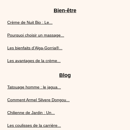
Bien-être
Crème de Nuit Bio : Le...
Pourquoi choisir un massage...
Les bienfaits d'Alga-Gorria®...
Les avantages de la crème...
Blog
Tatouage homme : le jagua...
Comment Armel Silvere Dongou...
Chilienne de Jardin : Un...
Les coulisses de la carrière...