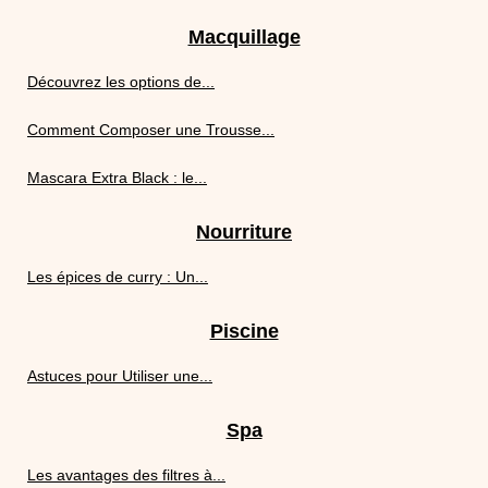
Macquillage
Découvrez les options de...
Comment Composer une Trousse...
Mascara Extra Black : le...
Nourriture
Les épices de curry : Un...
Piscine
Astuces pour Utiliser une...
Spa
Les avantages des filtres à...