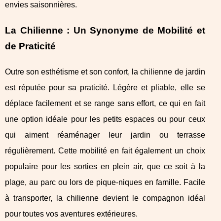
envies saisonnières.
La Chilienne : Un Synonyme de Mobilité et
de Praticité
Outre son esthétisme et son confort, la chilienne de jardin
est réputée pour sa praticité. Légère et pliable, elle se
déplace facilement et se range sans effort, ce qui en fait
une option idéale pour les petits espaces ou pour ceux
qui aiment réaménager leur jardin ou terrasse
régulièrement. Cette mobilité en fait également un choix
populaire pour les sorties en plein air, que ce soit à la
plage, au parc ou lors de pique-niques en famille. Facile
à transporter, la chilienne devient le compagnon idéal
pour toutes vos aventures extérieures.