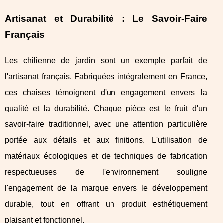
Artisanat et Durabilité : Le Savoir-Faire
Français
Les
chilienne de jardin
sont un exemple parfait de
l'artisanat français. Fabriquées intégralement en France,
ces chaises témoignent d'un engagement envers la
qualité et la durabilité. Chaque pièce est le fruit d'un
savoir-faire traditionnel, avec une attention particulière
portée aux détails et aux finitions. L'utilisation de
matériaux écologiques et de techniques de fabrication
respectueuses de l'environnement souligne
l'engagement de la marque envers le développement
durable, tout en offrant un produit esthétiquement
plaisant et fonctionnel.