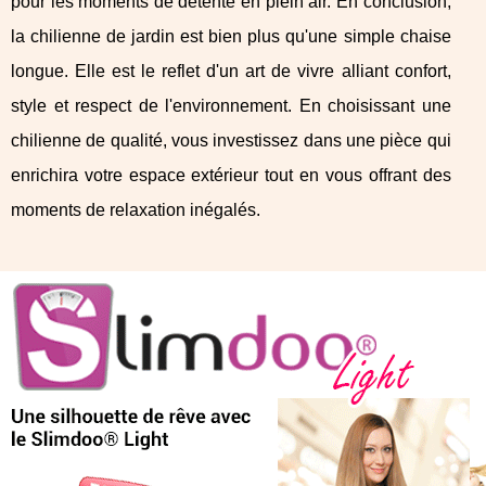
pour les moments de détente en plein air. En conclusion,
la chilienne de jardin est bien plus qu'une simple chaise
longue. Elle est le reflet d'un art de vivre alliant confort,
style et respect de l'environnement. En choisissant une
chilienne de qualité, vous investissez dans une pièce qui
enrichira votre espace extérieur tout en vous offrant des
moments de relaxation inégalés.