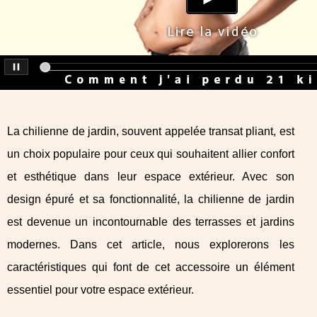
La chilienne de jardin, souvent appelée transat pliant, est
un choix populaire pour ceux qui souhaitent allier confort
et esthétique dans leur espace extérieur. Avec son
design épuré et sa fonctionnalité, la chilienne de jardin
est devenue un incontournable des terrasses et jardins
modernes. Dans cet article, nous explorerons les
caractéristiques qui font de cet accessoire un élément
essentiel pour votre espace extérieur.