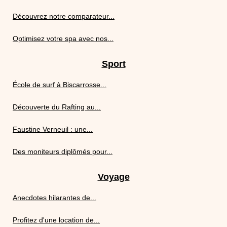
Découvrez notre comparateur...
Optimisez votre spa avec nos...
Sport
École de surf à Biscarrosse...
Découverte du Rafting au...
Faustine Verneuil : une...
Des moniteurs diplômés pour...
Voyage
Anecdotes hilarantes de...
Profitez d'une location de...