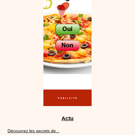
Actu
Découvrez les secrets de...