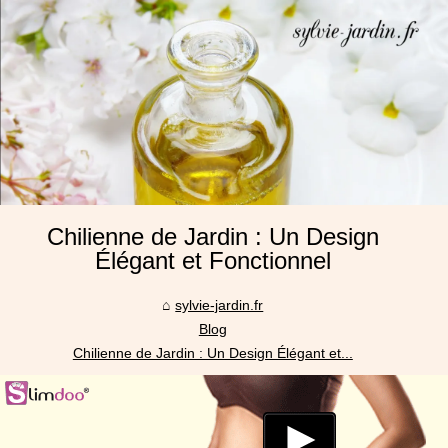
Chilienne de Jardin : Un Design
Élégant et Fonctionnel
sylvie-jardin.fr
Blog
Chilienne de Jardin : Un Design Élégant et...