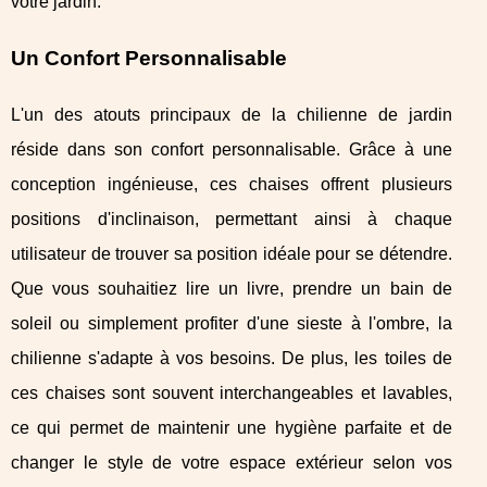
votre jardin.
Un Confort Personnalisable
L'un des atouts principaux de la chilienne de jardin
réside dans son confort personnalisable. Grâce à une
conception ingénieuse, ces chaises offrent plusieurs
positions d'inclinaison, permettant ainsi à chaque
utilisateur de trouver sa position idéale pour se détendre.
Que vous souhaitiez lire un livre, prendre un bain de
soleil ou simplement profiter d'une sieste à l'ombre, la
chilienne s'adapte à vos besoins. De plus, les toiles de
ces chaises sont souvent interchangeables et lavables,
ce qui permet de maintenir une hygiène parfaite et de
changer le style de votre espace extérieur selon vos