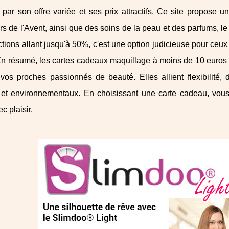
 par son offre variée et ses prix attractifs. Ce site propose 
rs de l'Avent, ainsi que des soins de la peau et des parfums, le
tions allant jusqu'à 50%, c'est une option judicieuse pour ceux
n résumé, les cartes cadeaux maquillage à moins de 10 euros s
 vos proches passionnés de beauté. Elles allient flexibilité, d
 et environnementaux. En choisissant une carte cadeau, vous
ec plaisir.