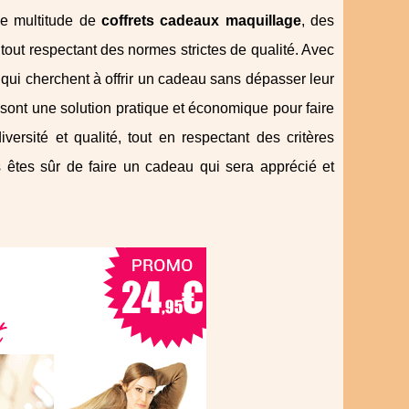
une multitude de
coffrets cadeaux maquillage
, des
 tout respectant des normes strictes de qualité. Avec
 qui cherchent à offrir un cadeau sans dépasser leur
ont une solution pratique et économique pour faire
iversité et qualité, tout en respectant des critères
 êtes sûr de faire un cadeau qui sera apprécié et