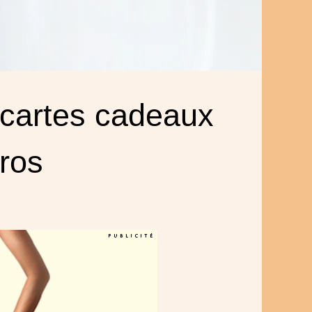
 cartes cadeaux
ros