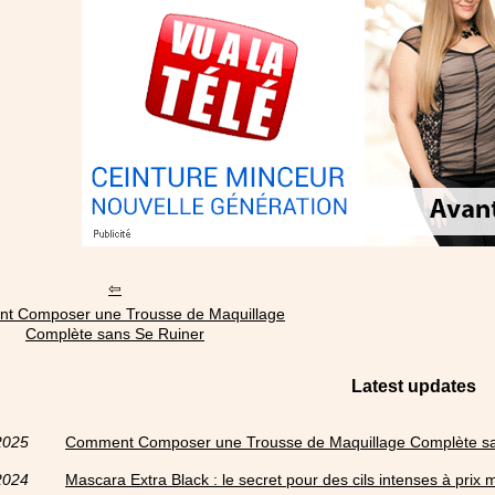
t Composer une Trousse de Maquillage
Complète sans Se Ruiner
Latest updates
2025
Comment Composer une Trousse de Maquillage Complète sa
2024
Mascara Extra Black : le secret pour des cils intenses à prix