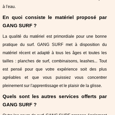
à l'eau.
En quoi consiste le matériel proposé par
GANG SURF ?
La qualité du matériel est primordiale pour une bonne
pratique du surf. GANG SURF met à disposition du
matériel récent et adapté à tous les âges et toutes les
tailles : planches de surf, combinaisons, leashes... Tout
est pensé pour que votre expérience soit des plus
agréables et que vous puissiez vous concentrer
pleinement sur l'apprentissage et le plaisir de la glisse.
Quels sont les autres services offerts par
GANG SURF ?