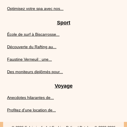
Optimisez votre spa avec nos...
Sport
École de surf à Biscarrosse...
Découverte du Rafting au...
Faustine Verneuil : une...
Des moniteurs diplômés pour...
Voyage
Anecdotes hilarantes de...
Profitez d'une location de...