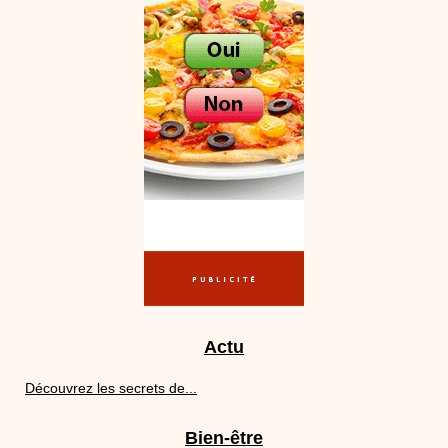
Actu
Découvrez les secrets de...
Bien-être