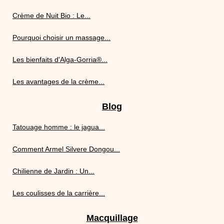
Crème de Nuit Bio : Le...
Pourquoi choisir un massage...
Les bienfaits d'Alga-Gorria®...
Les avantages de la crème...
Blog
Tatouage homme : le jagua...
Comment Armel Silvere Dongou...
Chilienne de Jardin : Un...
Les coulisses de la carrière...
Macquillage