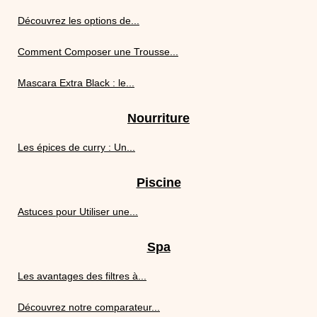
Découvrez les options de...
Comment Composer une Trousse...
Mascara Extra Black : le...
Nourriture
Les épices de curry : Un...
Piscine
Astuces pour Utiliser une...
Spa
Les avantages des filtres à...
Découvrez notre comparateur...