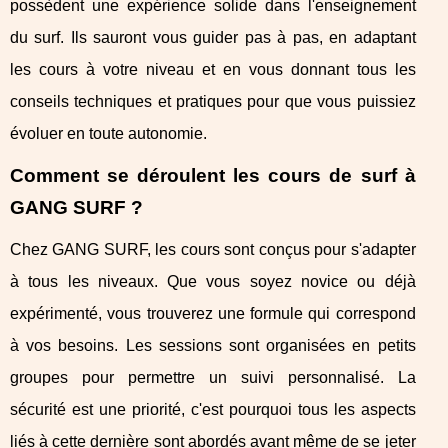
possèdent une expérience solide dans l'enseignement
du surf. Ils sauront vous guider pas à pas, en adaptant
les cours à votre niveau et en vous donnant tous les
conseils techniques et pratiques pour que vous puissiez
évoluer en toute autonomie.
Comment se déroulent les cours de surf à
GANG SURF ?
Chez GANG SURF, les cours sont conçus pour s'adapter
à tous les niveaux. Que vous soyez novice ou déjà
expérimenté, vous trouverez une formule qui correspond
à vos besoins. Les sessions sont organisées en petits
groupes pour permettre un suivi personnalisé. La
sécurité est une priorité, c'est pourquoi tous les aspects
liés à cette dernière sont abordés avant même de se jeter