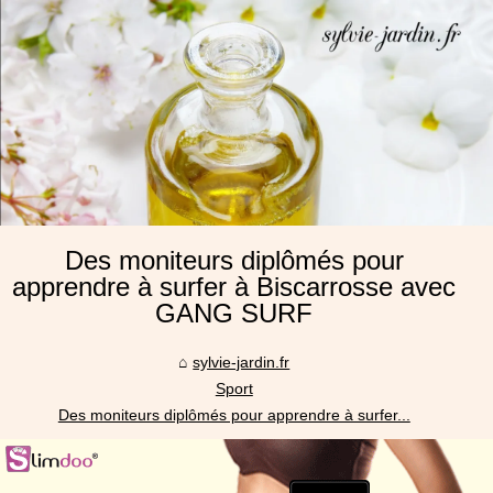
Des moniteurs diplômés pour
apprendre à surfer à Biscarrosse avec
GANG SURF
sylvie-jardin.fr
Sport
Des moniteurs diplômés pour apprendre à surfer...