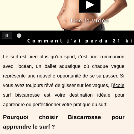
Le surf est bien plus qu'un sport, c'est une communion
avec l'océan, un ballet aquatique où chaque vague
représente une nouvelle opportunité de se surpasser. Si
vous avez toujours rêvé de glisser sur les vagues, l'
école
surf biscarrosse
est votre destination idéale pour
apprendre ou perfectionner votre pratique du surf.
Pourquoi choisir Biscarrosse pour
apprendre le surf ?