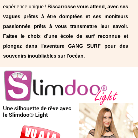
expérience unique !
Biscarrosse vous attend, avec ses
vagues prêtes à être domptées et ses moniteurs
passionnés prêts à vous transmettre leur savoir.
Faites le choix d'une école de surf reconnue et
plongez dans l'aventure GANG SURF pour des
souvenirs inoubliables sur l'océan.