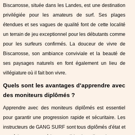
Biscarrosse, située dans les Landes, est une destination
privilégiée pour les amateurs de surf. Ses plages
étendues et ses vagues de qualité font de cette localité
un terrain de jeu exceptionnel pour les débutants comme
pour les surfeurs confirmés. La douceur de vivre de
Biscarrosse, son ambiance conviviale et la beauté de
ses paysages naturels en font également un lieu de
villégiature où il fait bon vivre.
Quels sont les avantages d'apprendre avec
des moniteurs diplômés ?
Apprendre avec des moniteurs diplômés est essentiel
pour garantir une progression rapide et sécuritaire. Les
instructeurs de GANG SURF sont tous diplômés d'état et