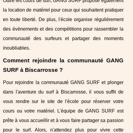
Outre les cours de surf, GANG SURF propose également
la location de matériel pour ceux qui souhaitent pratiquer
en toute liberté. De plus, l'école organise régulièrement
des événements et des compétitions pour rassembler la
communauté des surfeurs et partager des moments
inoubliables.
Comment rejoindre la communauté GANG
SURF à Biscarrosse ?
Pour rejoindre la communauté GANG SURF et plonger
dans l'aventure du surf à Biscarrosse, il vous suffit de
vous rendre sur le site de l'école pour réserver votre
cours ou votre matériel. L'équipe de GANG SURF est
prête à vous accueillir et à vous faire partager sa passion
pour le surf. Alors, n'attendez plus pour vivre cette