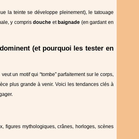
ue la teinte se développe pleinement), le tatouage
ale, y compris
douche
et
baignade
(en gardant en
dominent (et pourquoi les tester en
 veut un motif qui “tombe” parfaitement sur le corps,
pièce plus grande à venir. Voici les tendances clés à
gager.
x, figures mythologiques, crânes, horloges, scènes