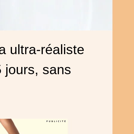
ultra‑réaliste
 jours, sans